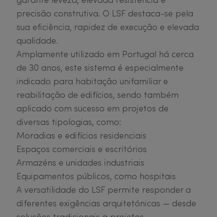
precisão construtiva. O LSF destaca-se pela
sua eficiência, rapidez de execução e elevada
qualidade.
Amplamente utilizado em Portugal há cerca
de 30 anos, este sistema é especialmente
indicado para habitação unifamiliar e
reabilitação de edifícios, sendo também
aplicado com sucesso em projetos de
diversas tipologias, como:
Moradias e edifícios residenciais
Espaços comerciais e escritórios
Armazéns e unidades industriais
Equipamentos públicos, como hospitais
A versatilidade do LSF permite responder a
diferentes exigências arquitetónicas — desde
soluções tradicionais a projetos