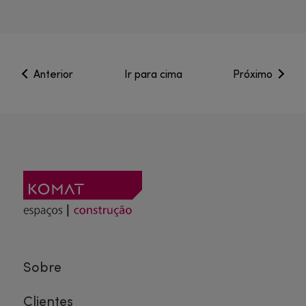
Anterior
Ir para cima
Próximo
Sobre
Clientes