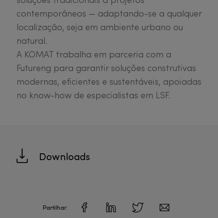
contemporâneos — adaptando-se a qualquer
localização, seja em ambiente urbano ou
natural.
A KOMAT trabalha em parceria com a
Futureng para garantir soluções construtivas
modernas, eficientes e sustentáveis, apoiadas
no know-how de especialistas em LSF.
Downloads
Partilhar: